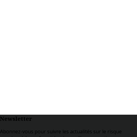
Newsletter
Abonnez-vous pour suivre les actualités sur le risque